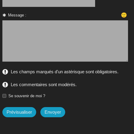
🙂
Message :
Les champs marqués d'un astérisque sont obligatoires.
Les commentaires sont modérés.
Se souvenir de moi ?